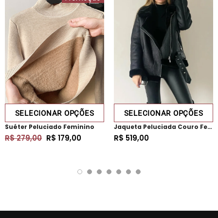
SELECIONAR OPÇÕES
SELECIONAR OPÇÕES
Suéter Peluciado Feminino
Jaqueta Peluciada Couro Feminina
R$ 279,00
R$ 179,00
R$ 519,00