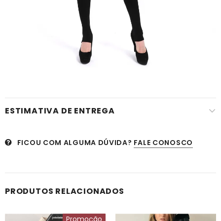
ESTIMATIVA DE ENTREGA
FICOU COM ALGUMA DÚVIDA?
FALE CONOSCO
PRODUTOS RELACIONADOS
Promoção