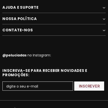
AJUDA E SUPORTE
NOSSA POLÍTICA
CONTATE-NOS
@peluciadas
no Instagram:
INSCREVA-SE PARA RECEBER NOVIDADES E
PROMOÇÕES: