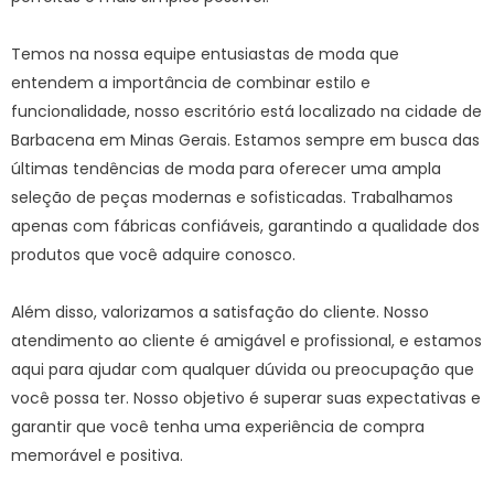
Temos na nossa equipe entusiastas de moda que
entendem a importância de combinar estilo e
funcionalidade, nosso escritório está localizado na cidade de
Barbacena em Minas Gerais. Estamos sempre em busca das
últimas tendências de moda para oferecer uma ampla
seleção de peças modernas e sofisticadas. Trabalhamos
apenas com fábricas confiáveis, garantindo a qualidade dos
produtos que você adquire conosco.
Além disso, valorizamos a satisfação do cliente. Nosso
atendimento ao cliente é amigável e profissional, e estamos
aqui para ajudar com qualquer dúvida ou preocupação que
você possa ter. Nosso objetivo é superar suas expectativas e
garantir que você tenha uma experiência de compra
memorável e positiva.