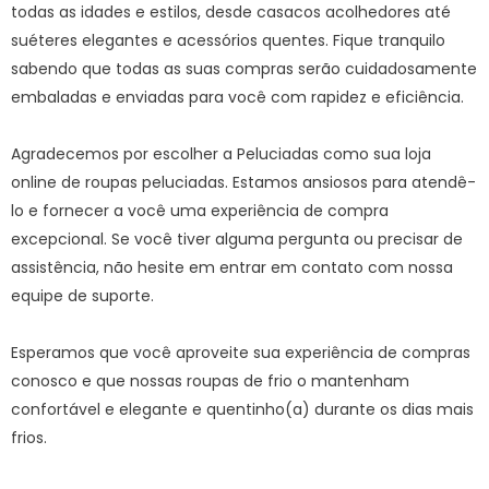
todas as idades e estilos, desde casacos acolhedores até
suéteres elegantes e acessórios quentes. Fique tranquilo
sabendo que todas as suas compras serão cuidadosamente
embaladas e enviadas para você com rapidez e eficiência.
Agradecemos por escolher a Peluciadas como sua loja
online de roupas peluciadas. Estamos ansiosos para atendê-
lo e fornecer a você uma experiência de compra
excepcional. Se você tiver alguma pergunta ou precisar de
assistência, não hesite em entrar em contato com nossa
equipe de suporte.
Esperamos que você aproveite sua experiência de compras
conosco e que nossas roupas de frio o mantenham
confortável e elegante e quentinho(a) durante os dias mais
frios.