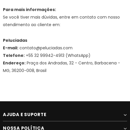
Para mais informações:
Se você tiver mais dúvidas, entre em contato com nosso
atendimento ao cliente em:
Peluciadas
E-mail:
contato@peluciadas.com
Telefone:
+55 32 99942-4913 (WhatsApp)
Endereço:
Praça dos Andradas, 32 - Centro, Barbacena -
MG, 36200-008, Brasil
AJUDA E SUPORTE
NOSSA POLÍTICA