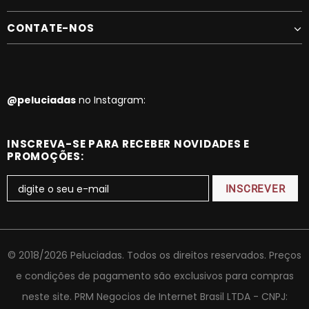
CONTATE-NOS
@peluciadas
no Instagram:
INSCREVA-SE PARA RECEBER NOVIDADES E
PROMOÇÕES:
© 2018/2026 Peluciadas. Todos os direitos reservados. Preços
e condições de pagamento são exclusivos para compras
neste site. PRM Negocios de Internet Brasil LTDA - CNPJ: