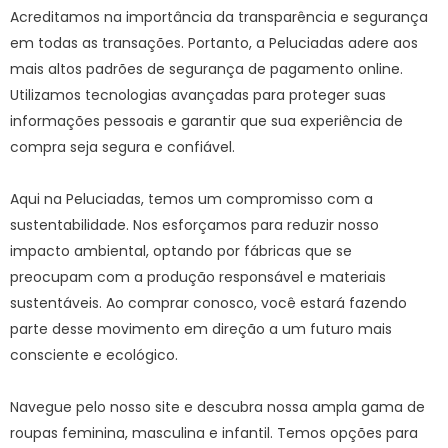
Acreditamos na importância da transparência e segurança
em todas as transações. Portanto, a Peluciadas adere aos
mais altos padrões de segurança de pagamento online.
Utilizamos tecnologias avançadas para proteger suas
informações pessoais e garantir que sua experiência de
compra seja segura e confiável.
Aqui na Peluciadas, temos um compromisso com a
sustentabilidade. Nos esforçamos para reduzir nosso
impacto ambiental, optando por fábricas que se
preocupam com a produção responsável e materiais
sustentáveis. Ao comprar conosco, você estará fazendo
parte desse movimento em direção a um futuro mais
consciente e ecológico.
Navegue pelo nosso site e descubra nossa ampla gama de
roupas feminina, masculina e infantil. Temos opções para