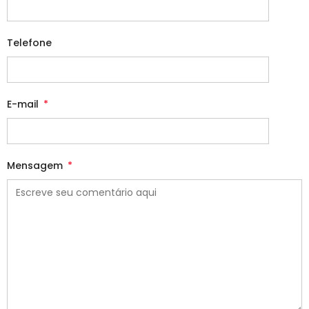
Telefone
E-mail
*
Mensagem
*