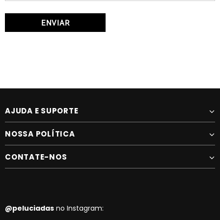
AJUDA E SUPORTE
NOSSA POLÍTICA
CONTATE-NOS
@peluciadas
no Instagram: