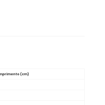
mprimento (cm)