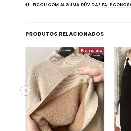
FICOU COM ALGUMA DÚVIDA?
FALE CONOS
PRODUTOS RELACIONADOS
Promoção