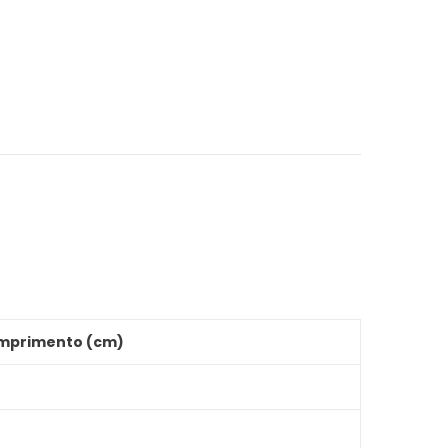
mprimento (cm)