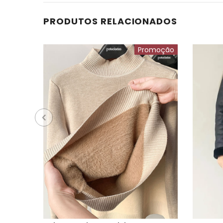
PRODUTOS RELACIONADOS
Promoção