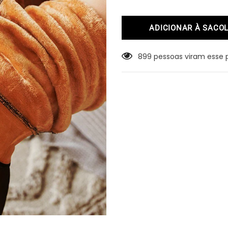
899
pessoas viram esse 