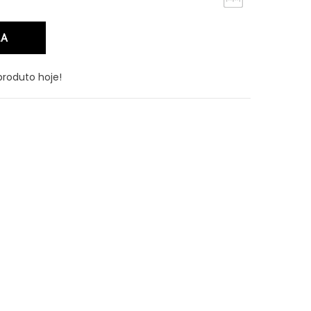
produto hoje!