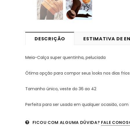
DESCRIÇÃO
ESTIMATIVA DE E
Meia-Calça super quentinha, peluciada
Ótima opção para compor seus looks nos dias frios
Tamanho único, veste do 36 ao 42
Perfeita para ser usada em qualquer ocasião, com sa
FICOU COM ALGUMA DÚVIDA?
FALE CONOS