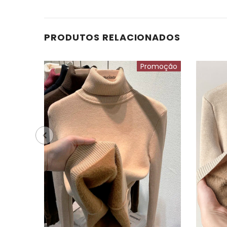
PRODUTOS RELACIONADOS
Promoção